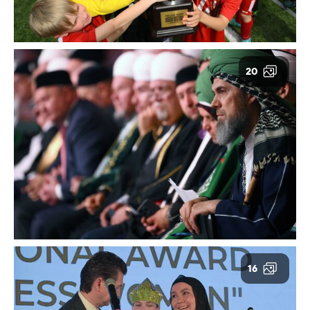
20
16