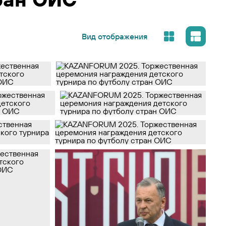
Вид отображения