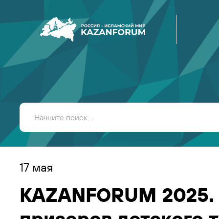
17 мая
KAZANFORUM 2025. 
призеров детского 