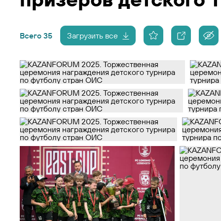
Всего 35
Загрузить все