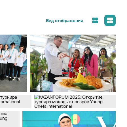
Вид отображения