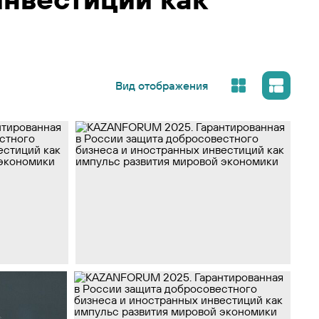
Вид отображения