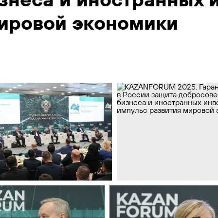
мировой экономики