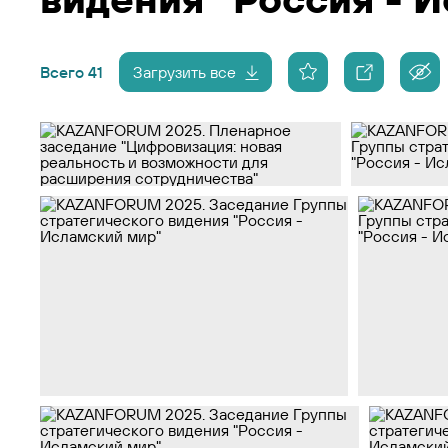
Всего 41
Загрузить все