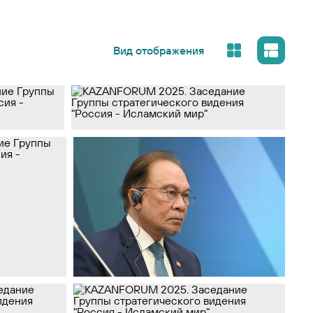
Вид отображения