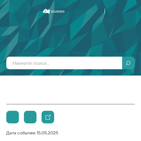
Дата события:
15.05.2025