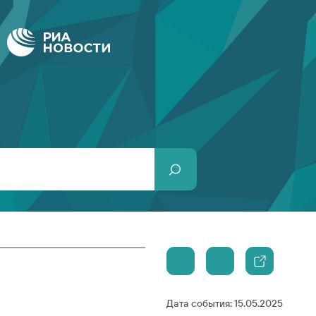
Дата события:
15.05.2025