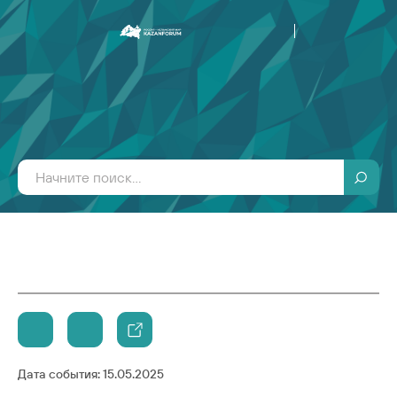
Дата события:
15.05.2025