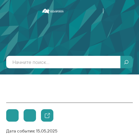
Дата события:
15.05.2025