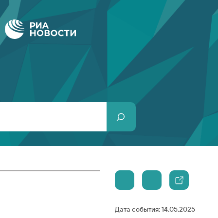
Дата события:
14.05.2025